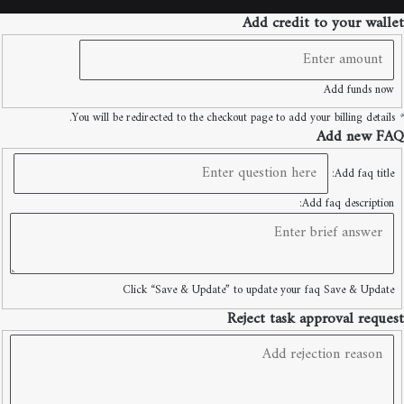
Play
الموقع
Add credit to your wallet
RSS
Add funds now
You will be redirected to the checkout page to add your billing details.
*
Add new FAQ
Add faq title:
Add faq description:
Click “Save & Update” to update your faq
Save & Update
Reject task approval request