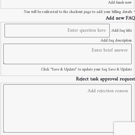
Add funds now
You will be redirected to the checkout page to add your billing details.
*
Add new FAQ
Add faq title:
Add faq description:
Click “Save & Update” to update your faq
Save & Update
Reject task approval request