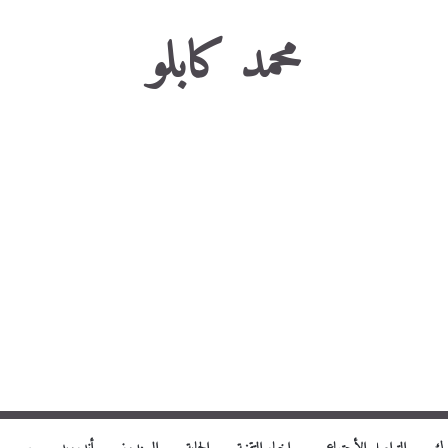
محمد كابلو