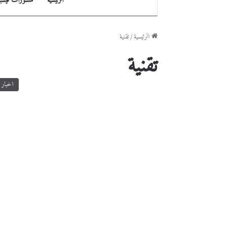
الرئيسية
منشورات فيسب
الرئيسية
/
تقنية
تقنية
اخبار ا