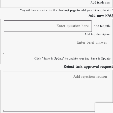
Add funds now
You will be redirected to the checkout page to add your billing details.
*
Add new FAQ
Add faq title:
Add faq description:
Click “Save & Update” to update your faq
Save & Update
Reject task approval request